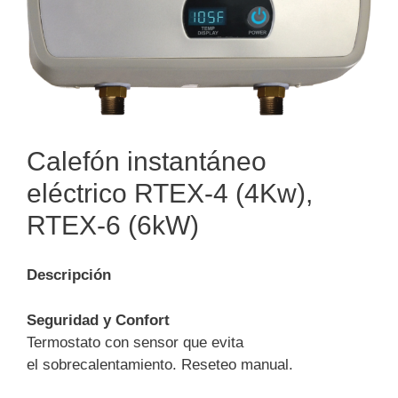
Calefón instantáneo
eléctrico RTEX-4 (4Kw),
RTEX-6 (6kW)
Descripción
Seguridad y Confort
Termostato con sensor que evita
el sobrecalentamiento. Reseteo manual.