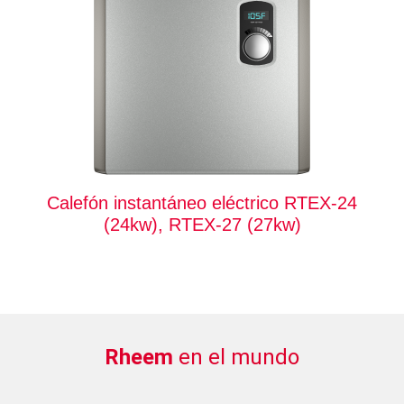
Calefón instantáneo eléctrico RTEX-24
(24kw), RTEX-27 (27kw)
Rheem
en el mundo