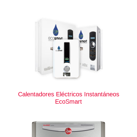
Calentadores Eléctricos Instantáneos
EcoSmart