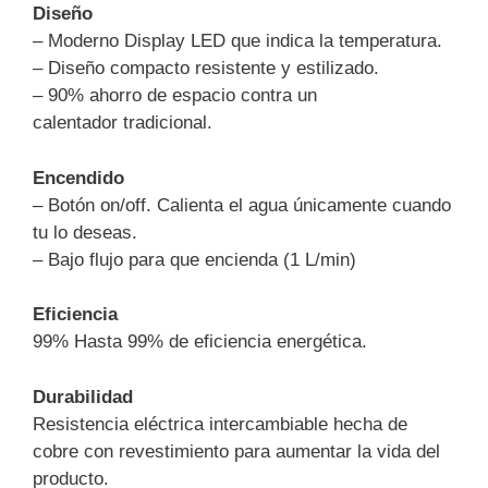
Diseño
– Moderno Display LED que indica la temperatura.
– Diseño compacto resistente y estilizado.
– 90% ahorro de espacio contra un
calentador tradicional.
Encendido
– Botón on/off. Calienta el agua únicamente cuando
tu lo deseas.
– Bajo flujo para que encienda (1 L/min)
Eficiencia
99% Hasta 99% de eficiencia energética.
Durabilidad
Resistencia eléctrica intercambiable hecha de
cobre con revestimiento para aumentar la vida del
producto.