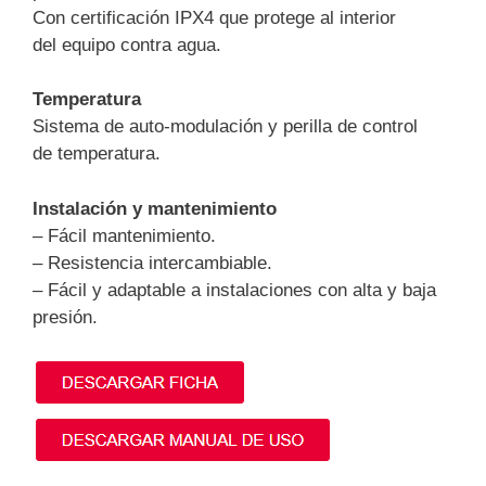
Con certificación IPX4 que protege al interior
del equipo contra agua.
Temperatura
Sistema de auto-modulación y perilla de control
de temperatura.
Instalación y mantenimiento
– Fácil mantenimiento.
– Resistencia intercambiable.
– Fácil y adaptable a instalaciones con alta y baja
presión.