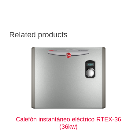
Related products
Calefón instantáneo eléctrico RTEX-36
(36kw)