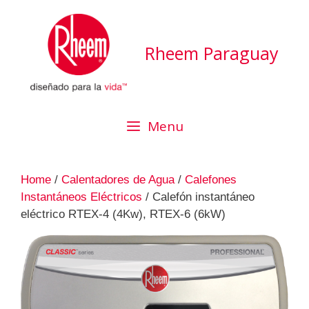
Rheem Paraguay
Menu
Home
/
Calentadores de Agua
/
Calefones
Instantáneos Eléctricos
/ Calefón instantáneo
eléctrico RTEX-4 (4Kw), RTEX-6 (6kW)