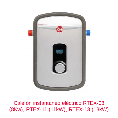
Calefón instantáneo eléctrico RTEX-08
(8Kw), RTEX-11 (11kW), RTEX-13 (13kW)