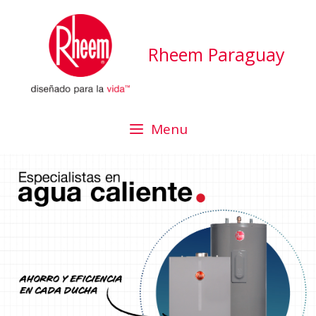
Rheem Paraguay
Menu