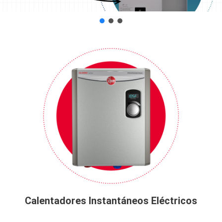
Calentadores Instantáneos Eléctricos