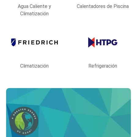
Agua Caliente y
Calentadores de Piscina
Climatización
Climatización
Refrigeración