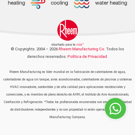
© Copyrights. 2004 – 2026
Rheem Manufacturing Co.
Todos los
derechos reservados.
Política de Privacidad.
Rheem Manufacturing es líder mundial en la fabricación de calentadores de agua,
calentadores de agua sin tanque, aires acondicionados, calentadores de piscinas y sistemas
HVAC innovadores, sostenibles y de alta calidad para aplicaciones residenciales y
comerciales, y es miembro de pleno derecho de AHRI, el Instituto de Aire Acondicionado,
Calefacción y Refrigeración. *Todos los profesionales enumerados son empresas propiedad
de distribuidores independientes y no son propiedad ni están operados por Rheem
Manufacturing Company.