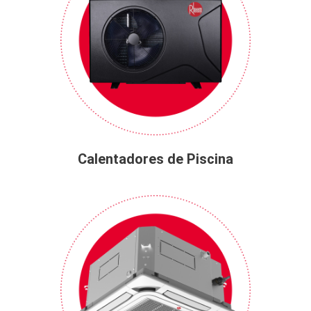
Calentadores de Piscina