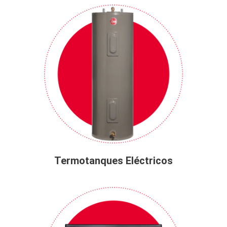
Termotanques Eléctricos