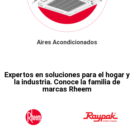
Aires Acondicionados
Expertos en soluciones para el hogar y
la industria. Conoce la familia de
marcas Rheem